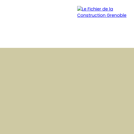
SURANCE
BLOG
CONTACT