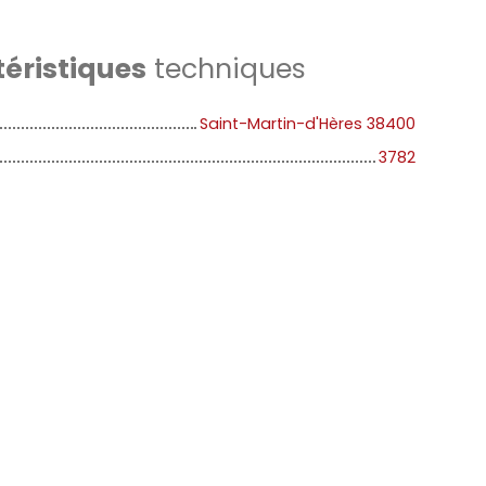
éristiques
techniques
Saint-Martin-d'Hères 38400
3782