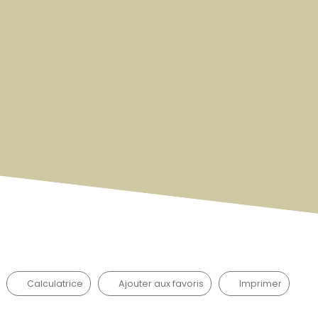
Calculatrice
Ajouter aux favoris
Imprimer