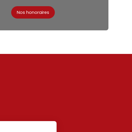
Nos honoraires