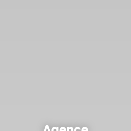
Agence