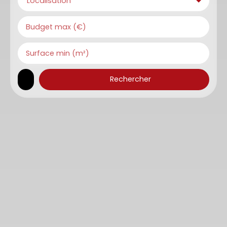
Localisation
Budget max (€)
Surface min (m²)
Rechercher