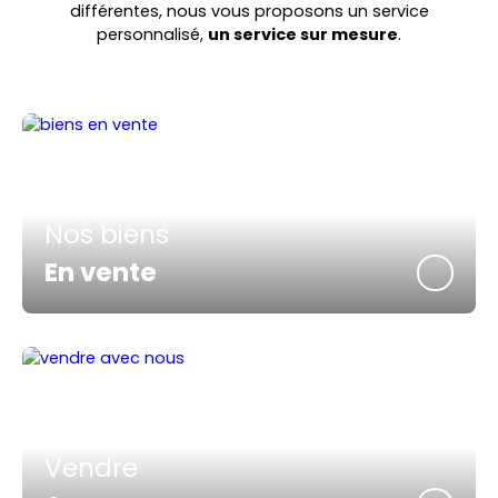
différentes, nous vous proposons un service
personnalisé,
un service sur mesure
.
Nos biens
En vente
Vendre