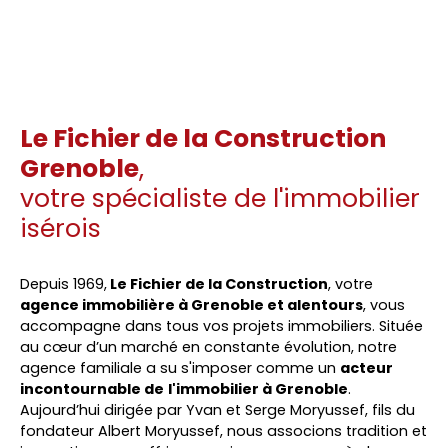
Le Fichier de la Construction
Grenoble
,
votre spécialiste de l'immobilier
isérois
Depuis 1969,
Le Fichier de la Construction
, votre
agence immobilière à Grenoble et alentours
, vous
accompagne dans tous vos projets immobiliers. Située
au cœur d’un marché en constante évolution, notre
agence familiale a su s'imposer comme un
acteur
incontournable de
l'immobilier à Grenoble
.
Aujourd’hui dirigée par
Yvan et Serge Moryussef
, fils du
fondateur Albert Moryussef, nous associons tradition et