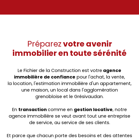
Préparez
votre avenir
immobilier en toute sérénité
Le Fichier de la Construction est votre
agence
immobilière
de confiance
pour l'
achat
, la
vente
,
la
location
, l'
estimation immobilière
d'un
appartement,
une maison, un local
dans l'
agglomération
grenobloise
et le
Grésivaudan
.
En
transaction
comme en
gestion locative
, notre
agence immobilière se veut avant tout une entreprise
de service, au service de ses clients.
Et parce que chacun porte des besoins et des attentes