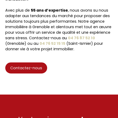
Avec plus de
55 ans d’expertise
, nous avons su nous
adapter aux tendances du marché pour proposer des
solutions toujours plus performantes. Notre
agence
immobilière à Grenoble et alentours
met tout en œuvre
pour vous offrir un service de qualité et une expérience
sans stress. Contactez-nous au
04 76 87 52 10
(Grenoble) ou au
04 76 52 15 15
(Saint-Ismier) pour
donner vie à votre projet immobilier.
Contactez-nous