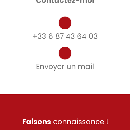
Contactez-moi
+33 6 87 43 64 03
Envoyer un mail
Faisons
connaissance !