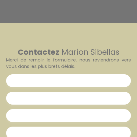
Contactez
Marion Sibellas
Merci de remplir le formulaire, nous reviendrons vers
vous dans les plus brefs délais.
Prénom
Nom
Email
Téléphone