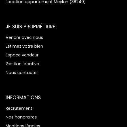
Location appartement Meylan (38240)
JE SUIS PROPRIÉTAIRE
Vendre avec nous
Estimez votre bien
Espace vendeur
Gestion locative
Nous contacter
INFORMATIONS
Recrutement
Nos honoraires
Mentions légales