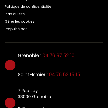
Politique de confidentialité
Plan du site
Gérer les cookies
Propulsé par
Grenoble :
04 76 87 52 10
Saint-Ismier :
04 76 52 15 15
7 Rue Jay
38000 Grenoble