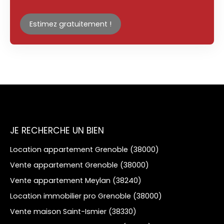
Estimez gratuitement !
JE RECHERCHE UN BIEN
Location appartement Grenoble (38000)
Vente appartement Grenoble (38000)
Vente appartement Meylan (38240)
Location immobilier pro Grenoble (38000)
Vente maison Saint-Ismier (38330)