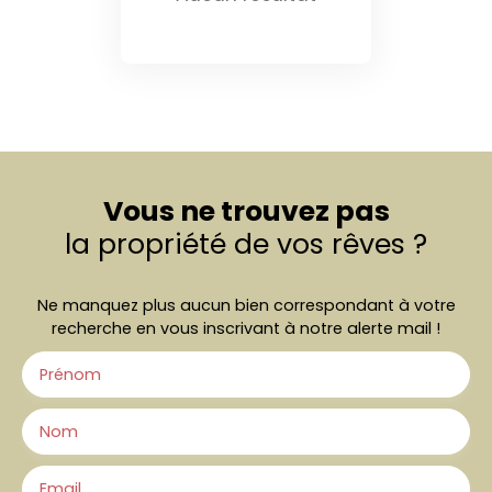
Vous ne trouvez pas
la propriété de vos rêves ?
Ne manquez plus aucun bien correspondant à votre
recherche en vous inscrivant à notre alerte mail !
Prénom
Nom
Email