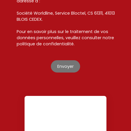
adressé à :
Société Worldline, Service Bloctel, CS 61311, 41013
BLOIS CEDEX.
Pour en savoir plus sur le traitement de vos
données personnelles, veuillez consulter notre
politique de confidentialité
.
Envoyer