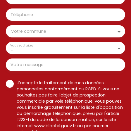
Téléphone
Votre commune
Vous souhaitez
-
Votre message
J'accepte le traitement de mes données
personnelles conformément au RGPD. Si vous ne
souhaitez pas faire l'objet de prospection
commerciale par voie téléphonique, vous pouvez
vous inscrire gratuitement sur la liste d'opposition
au démarchage téléphonique, prévu par l'article
L223-1 du code de la consommation, sur le site
Internet www.bloctel.gouv.fr ou par courrier