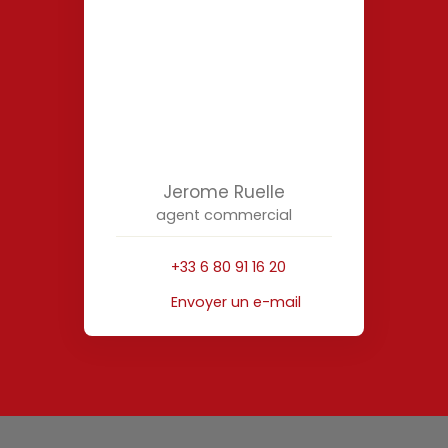
Jerome Ruelle
agent commercial
+33 6 80 91 16 20
Envoyer un e-mail