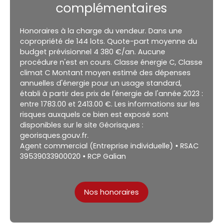
complémentaires
Honoraires à la charge du vendeur. Dans une
copropriété de 144 lots. Quote-part moyenne du
budget prévisionnel 4 380 €/an. Aucune
procédure n'est en cours. Classe énergie C, Classe
climat C Montant moyen estimé des dépenses
annuelles d'énergie pour un usage standard,
établi à partir des prix de l'énergie de l'année 2023 :
entre 1783.00 et 2413.00 €. Les informations sur les
risques auxquels ce bien est exposé sont
disponibles sur le site Géorisques :
georisques.gouv.fr.
Agent commercial (Entreprise individuelle) • RSAC
39539033900020 • RCP Galian
Nos honoraires