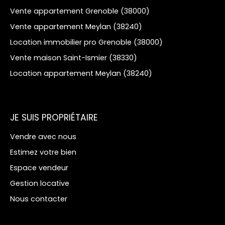
Vente appartement Grenoble (38000)
Vente appartement Meylan (38240)
Location immobilier pro Grenoble (38000)
Vente maison Saint-Ismier (38330)
Location appartement Meylan (38240)
JE SUIS PROPRIÉTAIRE
Vendre avec nous
Estimez votre bien
Espace vendeur
Gestion locative
Nous contacter