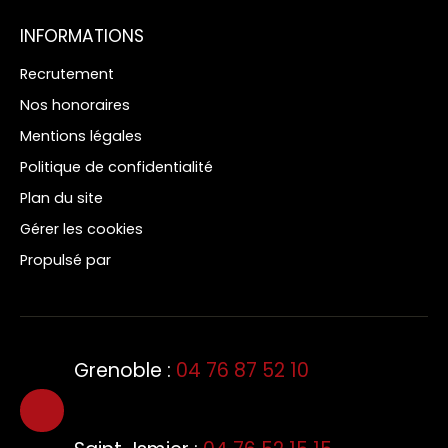
INFORMATIONS
Recrutement
Nos honoraires
Mentions légales
Politique de confidentialité
Plan du site
Gérer les cookies
Propulsé par
Grenoble :
04 76 87 52 10