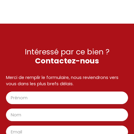
Intéressé par ce bien ?
Contactez-nous
Merci de remplir le formulaire, nous reviendrons vers
vous dans les plus brefs délais.
Prénom
Nom
Email