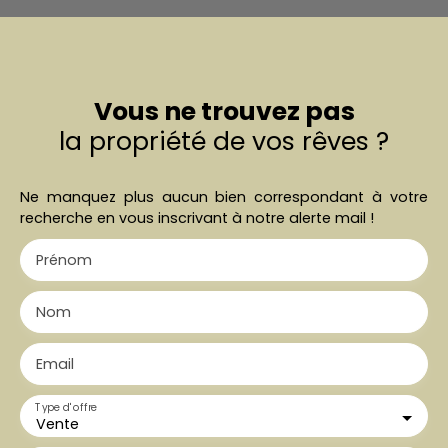
Vous ne trouvez pas
la propriété de vos rêves ?
Ne manquez plus aucun bien correspondant à votre
recherche en vous inscrivant à notre alerte mail !
Prénom
Nom
Email
Type d'offre
Vente