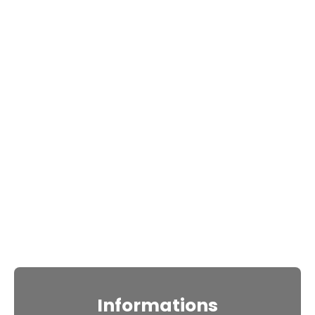
Informations