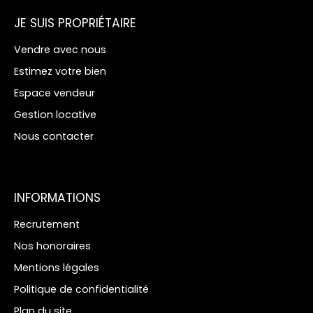
JE SUIS PROPRIÉTAIRE
Vendre avec nous
Estimez votre bien
Espace vendeur
Gestion locative
Nous contacter
INFORMATIONS
Recrutement
Nos honoraires
Mentions légales
Politique de confidentialité
Plan du site