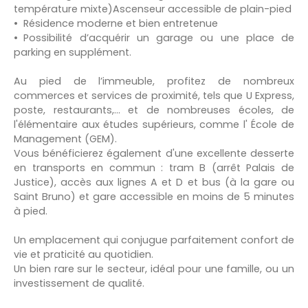
température mixte)Ascenseur accessible de plain-pied
Résidence moderne et bien entretenue
Possibilité d’acquérir un garage ou une place de
parking en supplément.
Au pied de l’immeuble, profitez de nombreux
commerces et services de proximité, tels que U Express,
poste, restaurants,... et de nombreuses écoles, de
l'élémentaire aux études supérieurs, comme l' École de
Management (GEM).
Vous bénéficierez également d'une excellente desserte
en transports en commun : tram B (arrêt Palais de
Justice), accès aux lignes A et D et bus (à la gare ou
Saint Bruno) et gare accessible en moins de 5 minutes
à pied.
Un emplacement qui conjugue parfaitement confort de
vie et praticité au quotidien.
Un bien rare sur le secteur, idéal pour une famille, ou un
investissement de qualité.