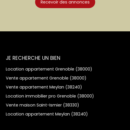
Recevoir des annonces
JE RECHERCHE UN BIEN
Location appartement Grenoble (38000)
Vente appartement Grenoble (38000)
Vente appartement Meylan (38240)
Location immobilier pro Grenoble (38000)
Vente maison Saint-Ismier (38330)
Location appartement Meylan (38240)