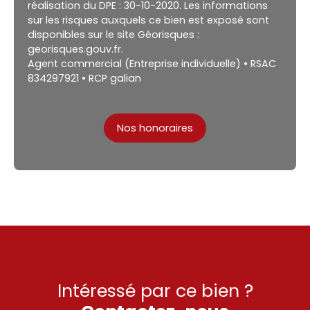
réalisation du DPE : 30-10-2020. Les informations
sur les risques auxquels ce bien est exposé sont
disponibles sur le site Géorisques :
georisques.gouv.fr.
Agent commercial (Entreprise individuelle) • RSAC
834297921 • RCP galian
Nos honoraires
Intéressé par ce bien ?