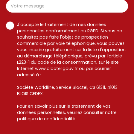
Votre message
J'accepte le traitement de mes données
personnelles conformément au RGPD. Si vous ne
souhaitez pas faire l'objet de prospection
commerciale par voie téléphonique, vous pouvez
vous inscrire gratuitement sur la liste d'opposition
au démarchage téléphonique, prévu par l'article
L223-1 du code de la consommation, sur le site
Internet www.bloctel.gouv.fr ou par courrier
adressé à :
Société Worldline, Service Bloctel, CS 61311, 41013
BLOIS CEDEX.
Pour en savoir plus sur le traitement de vos
données personnelles, veuillez consulter notre
politique de confidentialité
.