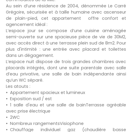
Au sein d’une résidence de 2004, dénommée Le Carré
Grégoire, sécurisée et à taille humaine avec ascenseur
de plain-pied, cet appartement offre confort et
agencement idéal :
L’espace jour se compose d’une cuisine aménagée
semi-ouverte sur une spacieuse pièce de vie de 30M2,
avec accès direct à une terrasse plein sud de 8m2. Pour
plus d'intimité : une entrée avec placard et toilettes
dans un dégagement.
L’espace nuit dispose de trois grandes chambres avec
placards intégrés, dont une suite parentale avec salle
d’eau privative, une salle de bain indépendante ainsi
qu’un WC séparé.
Les atouts :
Appartement spacieux et lumineux
Exposition sud / est
1 salle d'eau et une salle de bainTerrasse agréable
avec prise électrique
2WC
Nombreux rangementsVisiophone
Chauffage individuel gaz (chaudière basse