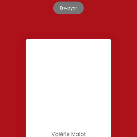
Envoyer
Valérie Malot