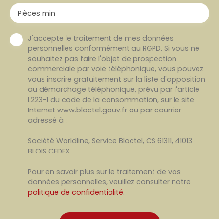
Pièces min
J'accepte le traitement de mes données
personnelles conformément au RGPD. Si vous ne
souhaitez pas faire l'objet de prospection
commerciale par voie téléphonique, vous pouvez
vous inscrire gratuitement sur la liste d'opposition
au démarchage téléphonique, prévu par l'article
L223-1 du code de la consommation, sur le site
Internet www.bloctel.gouv.fr ou par courrier
adressé à :
Société Worldline, Service Bloctel, CS 61311, 41013
BLOIS CEDEX.
Pour en savoir plus sur le traitement de vos
données personnelles, veuillez consulter notre
politique de confidentialité
.