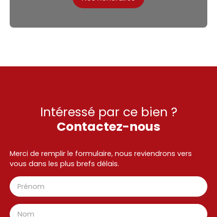
Intéressé par ce bien ?
Contactez-nous
Merci de remplir le formulaire, nous reviendrons vers
vous dans les plus brefs délais.
Prénom
Nom