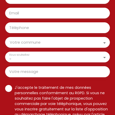
Email
Téléphone
Votre commune
Vous souhaitez
-
Votre message
J'accepte le traitement de mes données
personnelles conformément au RGPD. Si vous ne
souhaitez pas faire l'objet de prospection
commerciale par voie téléphonique, vous pouvez
vous inscrire gratuitement sur la liste d'opposition
au démarchage téléphonique, prévu par l'article