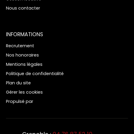
Nous contacter
INFORMATIONS
Recrutement
Nos honoraires
Mentions légales
Politique de confidentialité
Plan du site
Gérer les cookies
Propulsé par