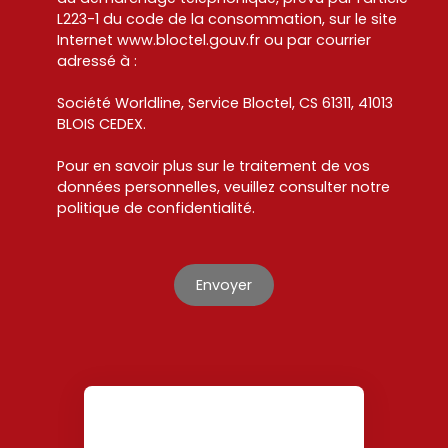
L223-1 du code de la consommation, sur le site
Internet www.bloctel.gouv.fr ou par courrier
adressé à :
Société Worldline, Service Bloctel, CS 61311, 41013
BLOIS CEDEX.
Pour en savoir plus sur le traitement de vos
données personnelles, veuillez consulter notre
politique de confidentialité
.
Envoyer