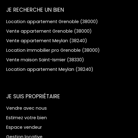
JE RECHERCHE UN BIEN
Location appartement Grenoble (38000)
Vente appartement Grenoble (38000)
Vente appartement Meylan (38240)
Location immobilier pro Grenoble (38000)
Vente maison Saint-Ismier (38330)
Location appartement Meylan (38240)
JE SUIS PROPRIÉTAIRE
Vendre avec nous
Estimez votre bien
Espace vendeur
Gestion locative