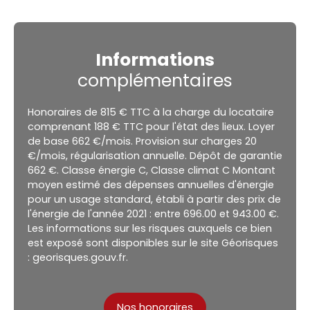
Informations
complémentaires
Honoraires de 815 € TTC à la charge du locataire
comprenant 188 € TTC pour l'état des lieux. Loyer
de base 662 €/mois. Provision sur charges 20
€/mois, régularisation annuelle. Dépôt de garantie
662 €. Classe énergie C, Classe climat C Montant
moyen estimé des dépenses annuelles d'énergie
pour un usage standard, établi à partir des prix de
l'énergie de l'année 2021 : entre 696.00 et 943.00 €.
Les informations sur les risques auxquels ce bien
est exposé sont disponibles sur le site Géorisques
: georisques.gouv.fr.
Nos honoraires