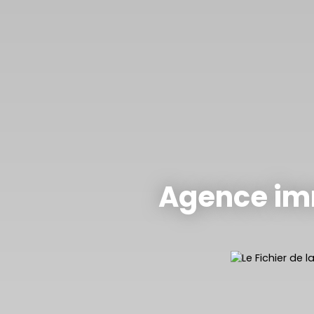
Agence imm