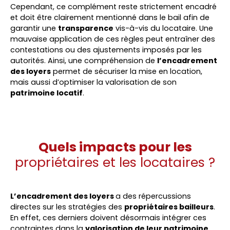
Cependant, ce complément reste strictement encadré
et doit être clairement mentionné dans le bail afin de
garantir une
transparence
vis-à-vis du locataire. Une
mauvaise application de ces règles peut entraîner des
contestations ou des ajustements imposés par les
autorités. Ainsi, une compréhension de
l’encadrement
des loyers
permet de sécuriser la mise en location,
mais aussi d’optimiser la valorisation de son
patrimoine locatif
.
Quels impacts pour les
propriétaires et les locataires ?
L’encadrement des loyers
a des répercussions
directes sur les stratégies des
propriétaires bailleurs
.
En effet, ces derniers doivent désormais intégrer ces
contraintes dans la
valorisation de leur patrimoine