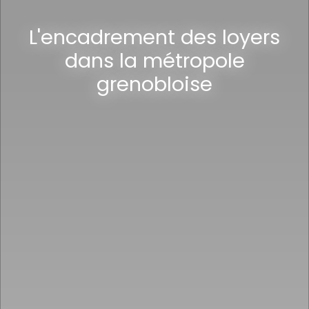
L'encadrement des loyers
dans la métropole
grenobloise