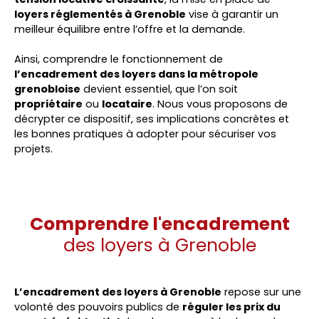
loyers réglementés à Grenoble
vise à garantir un
meilleur équilibre entre l’offre et la demande.
Ainsi, comprendre le fonctionnement de
l’encadrement des loyers dans la métropole
grenobloise
devient essentiel, que l’on soit
propriétaire
ou
locataire
. Nous vous proposons de
décrypter ce dispositif, ses implications concrètes et
les bonnes pratiques à adopter pour sécuriser vos
projets.
Comprendre l'encadrement
des loyers à Grenoble
L’encadrement des loyers à Grenoble
repose sur une
volonté des pouvoirs publics de
réguler les prix du