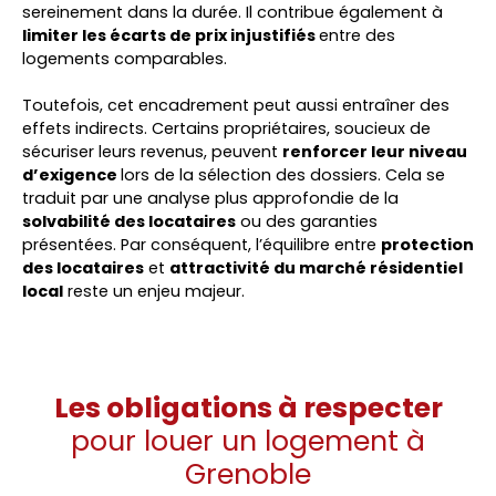
sereinement dans la durée. Il contribue également à
limiter les écarts de prix injustifiés
entre des
logements comparables.
Toutefois, cet encadrement peut aussi entraîner des
effets indirects. Certains propriétaires, soucieux de
sécuriser leurs revenus, peuvent
renforcer leur niveau
d’exigence
lors de la sélection des dossiers. Cela se
traduit par une analyse plus approfondie de la
solvabilité des locataires
ou des garanties
présentées. Par conséquent, l’équilibre entre
protection
des locataires
et
attractivité du marché résidentiel
local
reste un enjeu majeur.
Les obligations à respecter
pour louer un logement à
Grenoble