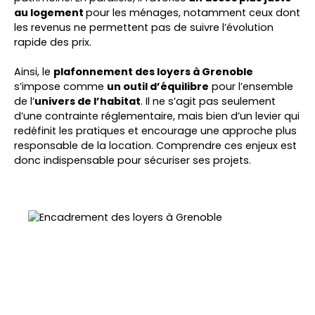
au logement
pour les ménages, notamment ceux dont
les revenus ne permettent pas de suivre l’évolution
rapide des prix.
Ainsi, le
plafonnement des loyers à Grenoble
s’impose comme
un outil d’équilibre
pour l’ensemble
de l’
univers de l’habitat
. Il ne s’agit pas seulement
d’une contrainte réglementaire, mais bien d’un levier qui
redéfinit les pratiques et encourage une approche plus
responsable de la location. Comprendre ces enjeux est
donc indispensable pour sécuriser ses projets.